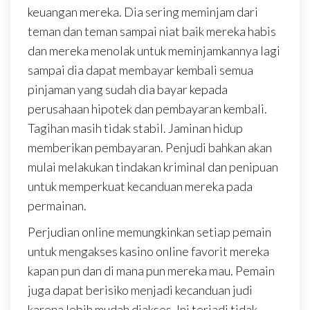
keuangan mereka. Dia sering meminjam dari
teman dan teman sampai niat baik mereka habis
dan mereka menolak untuk meminjamkannya lagi
sampai dia dapat membayar kembali semua
pinjaman yang sudah dia bayar kepada
perusahaan hipotek dan pembayaran kembali.
Tagihan masih tidak stabil. Jaminan hidup
memberikan pembayaran. Penjudi bahkan akan
mulai melakukan tindakan kriminal dan penipuan
untuk memperkuat kecanduan mereka pada
permainan.
Perjudian online memungkinkan setiap pemain
untuk mengakses kasino online favorit mereka
kapan pun dan di mana pun mereka mau. Pemain
juga dapat berisiko menjadi kecanduan judi
karena lebih mudah diakses. Ini terjadi tidak