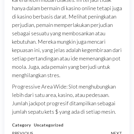
hanya dalam bermain di kasino online tetapi juga
di kasino berbasis darat. Melihat peningkatan
perjudian, pemain memperlakukan perjudian
sebagai sesuatu yang membosankan atau
kebutuhan. Mereka mungkin juga mencari
kepuasan ini, yang jelas adalah kegembiraan dari
setiap pertandingan atau ide memenangkan pot
moola. Juga, ada pemain yang berjudi untuk
menghilangkan stres.
Progressive Area Wide: Slot menghubungkan
lebih dari satu area, kasino, atau pedesaan.
Jumlah jackpot progresif ditampilkan sebagai
jumlah sepatu kets $ yang ada di setiap mesin.
Category
Uncategorized
PREVIOUS
NEXT