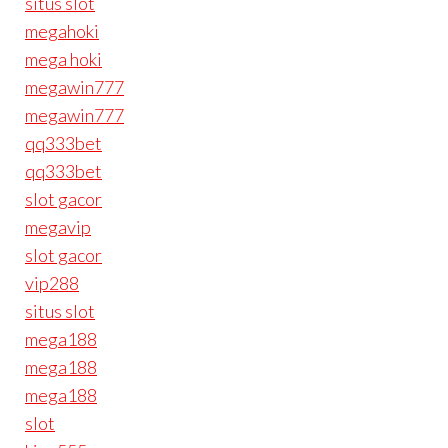
situs slot
megahoki
mega hoki
megawin777
megawin777
qq333bet
qq333bet
slot gacor
megavip
slot gacor
vip288
situs slot
mega188
mega188
mega188
slot