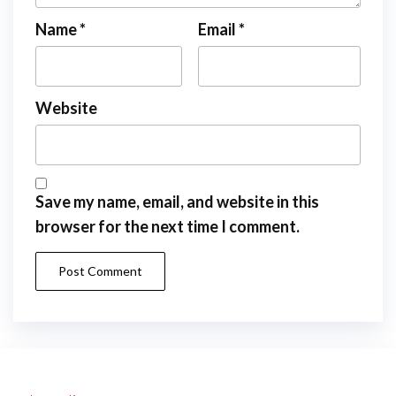
Name
*
Email
*
Website
Save my name, email, and website in this
browser for the next time I comment.