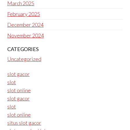
March 2025
February 2025
December 2024
November 2024
CATEGORIES
Uncategorized
slot gacor
slot
slot online
slot gacor
slot
slot online
situs slot gacor