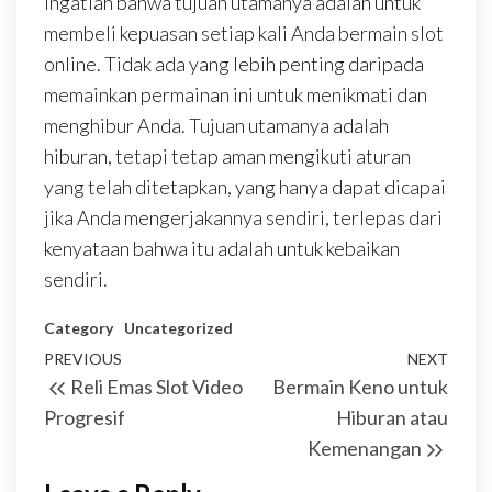
Ingatlah bahwa tujuan utamanya adalah untuk
membeli kepuasan setiap kali Anda bermain slot
online. Tidak ada yang lebih penting daripada
memainkan permainan ini untuk menikmati dan
menghibur Anda. Tujuan utamanya adalah
hiburan, tetapi tetap aman mengikuti aturan
yang telah ditetapkan, yang hanya dapat dicapai
jika Anda mengerjakannya sendiri, terlepas dari
kenyataan bahwa itu adalah untuk kebaikan
sendiri.
Category
Uncategorized
Post
Previous
PREVIOUS
NEXT
Next
Reli Emas Slot Video
Bermain Keno untuk
navigation
Post
Post
Progresif
Hiburan atau
Kemenangan