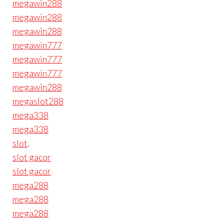
megawin288
megawin288
megawin288
megawin777
megawin777
megawin777
megawin288
megaslot288
mega338
mega338
slot
.
slot gacor
slot gacor
mega288
mega288
mega288