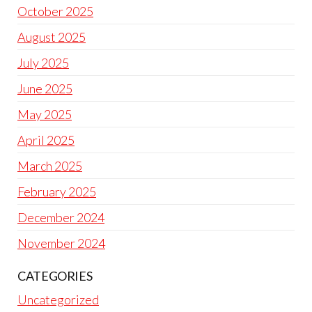
October 2025
August 2025
July 2025
June 2025
May 2025
April 2025
March 2025
February 2025
December 2024
November 2024
CATEGORIES
Uncategorized