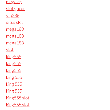
megavip
slot gacor
vip288
situs slot
mega188
mega188
mega188
slot
king555
king555
king555
king 555
king 555
king 555
king555 slot
king555 slot