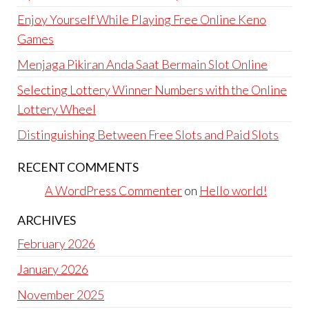
Enjoy Yourself While Playing Free Online Keno
Games
Menjaga Pikiran Anda Saat Bermain Slot Online
Selecting Lottery Winner Numbers with the Online
Lottery Wheel
Distinguishing Between Free Slots and Paid Slots
RECENT COMMENTS
A WordPress Commenter
on
Hello world!
ARCHIVES
February 2026
January 2026
November 2025