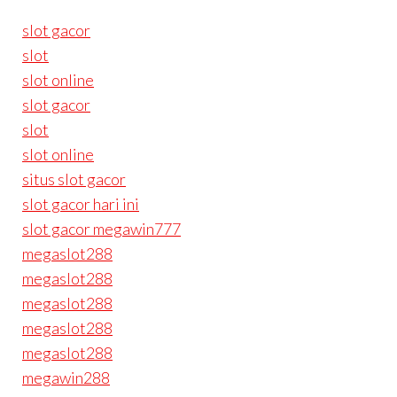
slot gacor
slot
slot online
slot gacor
slot
slot online
situs slot gacor
slot gacor hari ini
slot gacor megawin777
megaslot288
megaslot288
megaslot288
megaslot288
megaslot288
megawin288