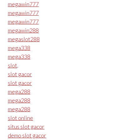
megawin777
megawin777
megawin777
megawin288
megaslot288
mega338
mega338
slot
.
slot gacor
slot gacor
mega288
mega288
mega288
slot online
situs slot gacor
demo slot gacor