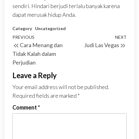
sendiri. Hindari berjudi terlalu banyak karena
dapat merusak hidup Anda.
Category
Uncategorized
Post
Previous
PREVIOUS
NEXT
Next
Cara Menang dan
Judi Las Vegas
navigation
Post
Post
Tidak Kalah dalam
Perjudian
Leave a Reply
Your email address will not be published.
Required fields are marked
*
Comment
*