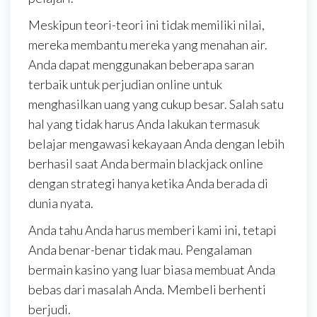
Meskipun teori-teori ini tidak memiliki nilai,
mereka membantu mereka yang menahan air.
Anda dapat menggunakan beberapa saran
terbaik untuk perjudian online untuk
menghasilkan uang yang cukup besar. Salah satu
hal yang tidak harus Anda lakukan termasuk
belajar mengawasi kekayaan Anda dengan lebih
berhasil saat Anda bermain blackjack online
dengan strategi hanya ketika Anda berada di
dunia nyata.
Anda tahu Anda harus memberi kami ini, tetapi
Anda benar-benar tidak mau. Pengalaman
bermain kasino yang luar biasa membuat Anda
bebas dari masalah Anda. Membeli berhenti
berjudi.