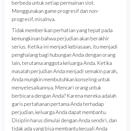
berbeda untuk setiap permainan slot.
Menggunakan game progresif dan non-
progresif, misalnya.
Tidak memberikan perhatian yang tepat pada
kemungkinan bahwa perjudian akan berakhir
serius. Ketika ini menjadi kebiasaan, itu menjadi
penghalang bagi hubungan Anda dengan orang
lain, terutama anggota keluarga Anda. Ketika
masalah perjudian Anda menjadi semakin parah,
Anda mungkin membutuhkan konseling untuk
menyelesaikannya. Mencari orang untuk
berbicara dengan Anda? Karena mereka adalah
garis pertahanan pertama Anda terhadap
perjudian, keluarga Anda dapat membantu.
Disiplin harus dimulai dengan Anda sendiri, dan
tidak ada yang bisa membantu kecuali Anda