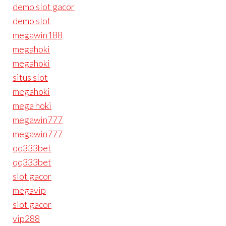
demo slot gacor
demo slot
megawin188
megahoki
megahoki
situs slot
megahoki
mega hoki
megawin777
megawin777
qq333bet
qq333bet
slot gacor
megavip
slot gacor
vip288