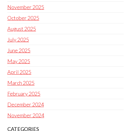
November 2025
October 2025
August 2025
July 2025
June 2025
May 2025
April 2025
March 2025
February 2025
December 2024
November 2024
CATEGORIES