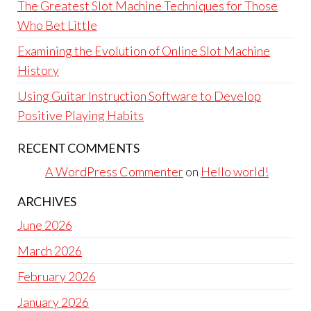
The Greatest Slot Machine Techniques for Those
Who Bet Little
Examining the Evolution of Online Slot Machine
History
Using Guitar Instruction Software to Develop
Positive Playing Habits
RECENT COMMENTS
A WordPress Commenter
on
Hello world!
ARCHIVES
June 2026
March 2026
February 2026
January 2026