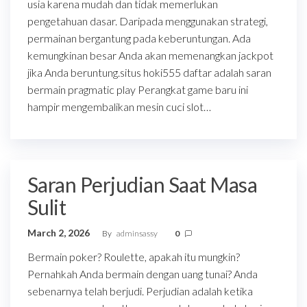
usia karena mudah dan tidak memerlukan
pengetahuan dasar. Daripada menggunakan strategi,
permainan bergantung pada keberuntungan. Ada
kemungkinan besar Anda akan memenangkan jackpot
jika Anda beruntung.situs hoki555 daftar adalah saran
bermain pragmatic play Perangkat game baru ini
hampir mengembalikan mesin cuci slot…
Saran Perjudian Saat Masa
Sulit
March 2, 2026
By
adminsassy
0
Bermain poker? Roulette, apakah itu mungkin?
Pernahkah Anda bermain dengan uang tunai? Anda
sebenarnya telah berjudi. Perjudian adalah ketika