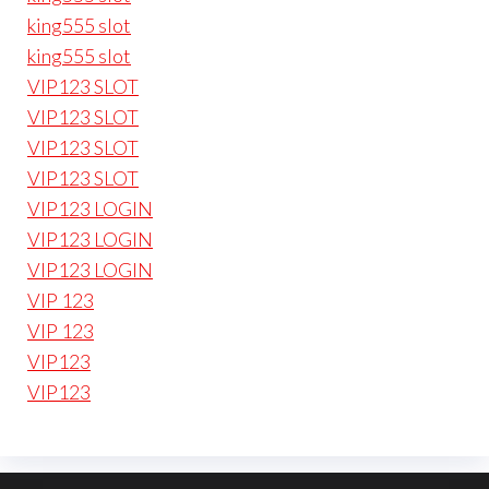
king555 slot
king555 slot
VIP123 SLOT
VIP123 SLOT
VIP123 SLOT
VIP123 SLOT
VIP123 LOGIN
VIP123 LOGIN
VIP123 LOGIN
VIP 123
VIP 123
VIP123
VIP123