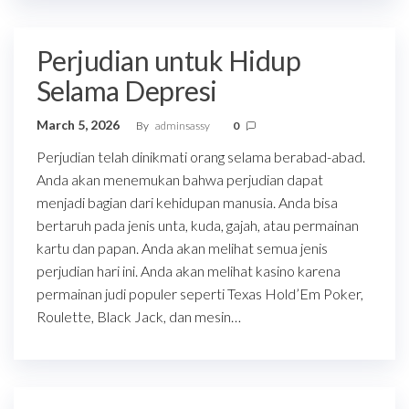
Perjudian untuk Hidup
Selama Depresi
March 5, 2026
By
adminsassy
0
Perjudian telah dinikmati orang selama berabad-abad.
Anda akan menemukan bahwa perjudian dapat
menjadi bagian dari kehidupan manusia. Anda bisa
bertaruh pada jenis unta, kuda, gajah, atau permainan
kartu dan papan. Anda akan melihat semua jenis
perjudian hari ini. Anda akan melihat kasino karena
permainan judi populer seperti Texas Hold’Em Poker,
Roulette, Black Jack, dan mesin…